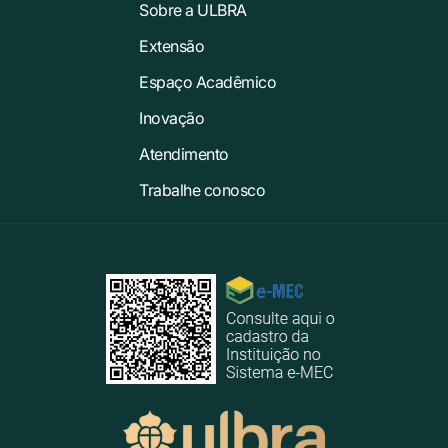
Sobre a ULBRA
Extensão
Espaço Acadêmico
Inovação
Atendimento
Trabalhe conosco