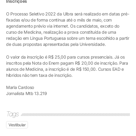
Inscrições
O Processo Seletivo 2022 da Ulbra será realizado em datas pré-
fixadas e/ou de forma contínua até o mês de maio, com
agendamento prévio via internet. Os candidatos, exceto do
curso de Medicina, realização a prova constituída de uma
redação em Língua Portuguesa sobre um tema escolhido a partir
de duas propostas apresentadas pela Universidade.
O valor da inscrição é R$ 25,00 para cursos presenciais. Já os
inscritos pela Nota do Enem pagam R$ 20,00 de inscrição. Para
alunos de Medicina, a inscrição é de R$ 150,00. Cursos EAD e
híbridos não tem taxa de inscrição.
Marla Cardoso
Jornalista Mtb 13.219
Tags
Vestibular