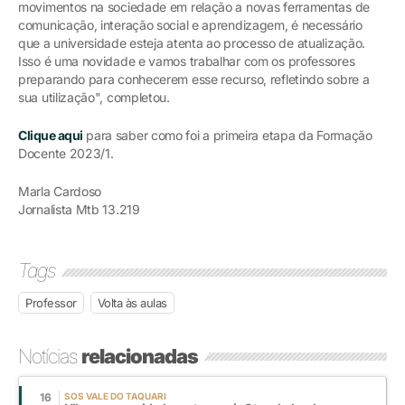
movimentos na sociedade em relação a novas ferramentas de
comunicação, interação social e aprendizagem, é necessário
que a universidade esteja atenta ao processo de atualização.
Isso é uma novidade e vamos trabalhar com os professores
preparando para conhecerem esse recurso, refletindo sobre a
sua utilização", completou.
Clique aqui
para saber como foi a primeira etapa da Formação
Docente 2023/1.
Marla Cardoso
Jornalista Mtb 13.219
Tags
Professor
Volta às aulas
Notícias
relacionadas
16
SOS VALE DO TAQUARI