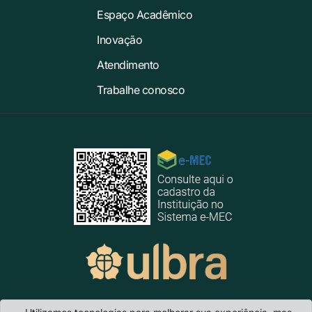
Espaço Acadêmico
Inovação
Atendimento
Trabalhe conosco