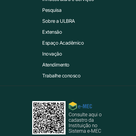
Pesquisa
Sobre a ULBRA
Extensão
Espaço Acadêmico
Inovação
Atendimento
Trabalhe conosco