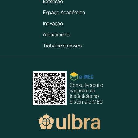
Extensão
Espaço Acadêmico
Inovação
Atendimento
Trabalhe conosco