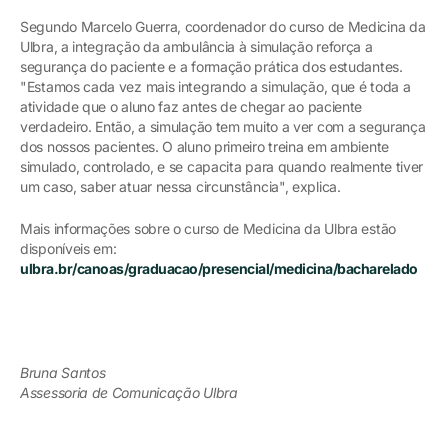
Segundo Marcelo Guerra, coordenador do curso de Medicina da
Ulbra, a integração da ambulância à simulação reforça a
segurança do paciente e a formação prática dos estudantes.
"Estamos cada vez mais integrando a simulação, que é toda a
atividade que o aluno faz antes de chegar ao paciente
verdadeiro. Então, a simulação tem muito a ver com a segurança
dos nossos pacientes. O aluno primeiro treina em ambiente
simulado, controlado, e se capacita para quando realmente tiver
um caso, saber atuar nessa circunstância", explica.
Mais informações sobre o curso de Medicina da Ulbra estão
disponíveis em:
ulbra.br/canoas/graduacao/presencial/medicina/bacharelado
Bruna Santos
Assessoria de Comunicação Ulbra