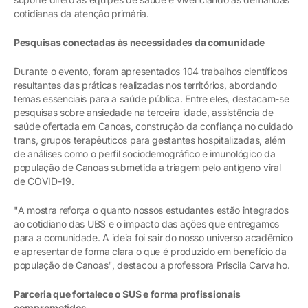
cotidianas da atenção primária.
Pesquisas conectadas às necessidades da comunidade
Durante o evento, foram apresentados 104 trabalhos científicos
resultantes das práticas realizadas nos territórios, abordando
temas essenciais para a saúde pública. Entre eles, destacam-se
pesquisas sobre ansiedade na terceira idade, assistência de
saúde ofertada em Canoas, construção da confiança no cuidado
trans, grupos terapêuticos para gestantes hospitalizadas, além
de análises como o perfil sociodemográfico e imunológico da
população de Canoas submetida a triagem pelo antígeno viral
de COVID-19.
"A mostra reforça o quanto nossos estudantes estão integrados
ao cotidiano das UBS e o impacto das ações que entregamos
para a comunidade. A ideia foi sair do nosso universo acadêmico
e apresentar de forma clara o que é produzido em benefício da
população de Canoas", destacou a professora Priscila Carvalho.
Parceria que fortalece o SUS e forma profissionais
comprometidos