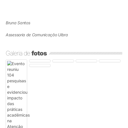
Bruna Santos
Assessoria de Comunicação Ulbra
Galeria de
fotos