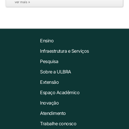
ver mais »
Ensino
Infraestrutura e Serviços
Pesquisa
Sobre a ULBRA
Extensão
Espaço Acadêmico
Inovação
Atendimento
Trabalhe conosco