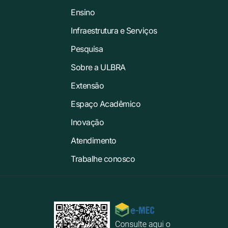
Ensino
Infraestrutura e Serviços
Pesquisa
Sobre a ULBRA
Extensão
Espaço Acadêmico
Inovação
Atendimento
Trabalhe conosco