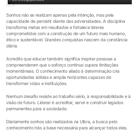
Sonhos não se realizam apenas pela intenção, mas pela
capacidade de persistir diante das adversidades. A disciplina
transforma metas em resultados e fortalece líderes
comprometidos com a construção de um futuro mais humano,
ético e sustentável. Grandes conquistas nascem da constância
diária.
Acredito que educar também significa inspirar pessoas a
compreenderem que o esforço contínuo supera limitações
momentâneas. O conhecimento aliado à determinação cria
oportunidades sólidas e amplia horizontes capazes de
transformar vidas e instituições.
Nenhum desafio resiste ao trabalho sério, à responsabilidade e à
visão de futuro. Liderar é acreditar, servir e construir legados
permanentes para a sociedade.
Diariamente sonhos são realizados na Ulbra, a busca pelo
conhecimento trás a base necessária para alcançar todos eles.