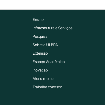
Ensino
Infraestrutura e Serviços
Pesquisa
Sobre a ULBRA
Extensão
Espaço Acadêmico
Inovação
Atendimento
Trabalhe conosco