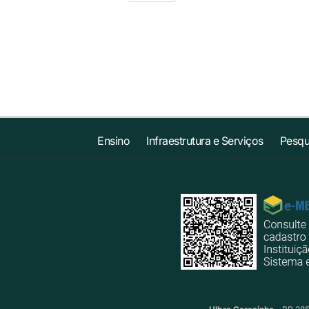
Ensino
Infraestrutura e Serviços
Pesqu