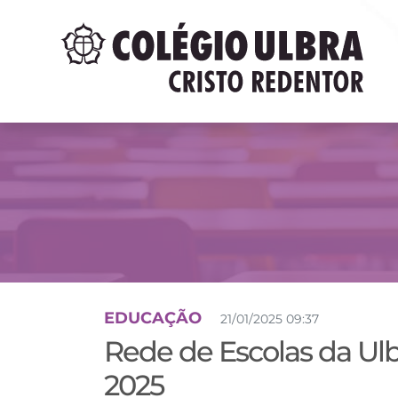
EDUCAÇÃO
21/01/2025 09:37
Rede de Escolas da Ulb
2025