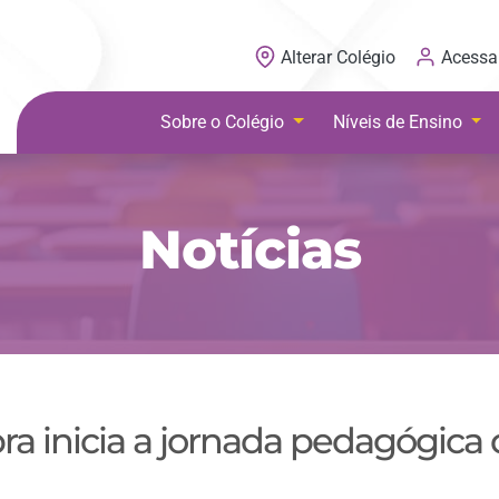
Acessa
Alterar Colégio
Sobre o Colégio
Níveis de Ensino
Notícias
ra inicia a jornada pedagógica