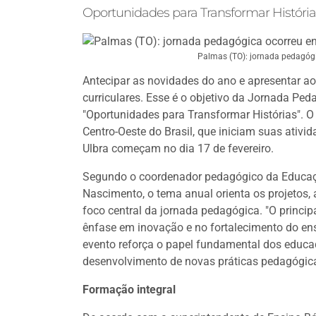
Oportunidades para Transformar História
Palmas (TO): jornada pedagógic
Antecipar as novidades do ano e apresentar ao
curriculares. Esse é o objetivo da Jornada Pe
"Oportunidades para Transformar Histórias". O 
Centro-Oeste do Brasil, que iniciam suas ativ
Ulbra começam no dia 17 de fevereiro.
Segundo o coordenador pedagógico da Educaçã
Nascimento, o tema anual orienta os projetos, 
foco central da jornada pedagógica. "O princip
ênfase em inovação e no fortalecimento do ens
evento reforça o papel fundamental dos educa
desenvolvimento de novas práticas pedagógic
Formação integral