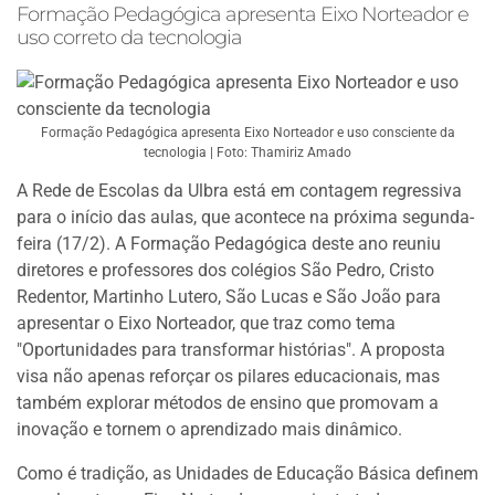
Formação Pedagógica apresenta Eixo Norteador e
uso correto da tecnologia
Formação Pedagógica apresenta Eixo Norteador e uso consciente da
tecnologia | Foto: Thamiriz Amado
A Rede de Escolas da Ulbra está em contagem regressiva
para o início das aulas, que acontece na próxima segunda-
feira (17/2). A Formação Pedagógica deste ano reuniu
diretores e professores dos colégios São Pedro, Cristo
Redentor, Martinho Lutero, São Lucas e São João para
apresentar o Eixo Norteador, que traz como tema
"Oportunidades para transformar histórias". A proposta
visa não apenas reforçar os pilares educacionais, mas
também explorar métodos de ensino que promovam a
inovação e tornem o aprendizado mais dinâmico.
Como é tradição, as Unidades de Educação Básica definem