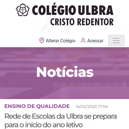
MATRÍCULAS ABERTAS
Acessar
Alterar Colégio
Notícias
ENSINO DE QUALIDADE
14/02/2025 17:04
Rede de Escolas da Ulbra se prepara
para o início do ano letivo