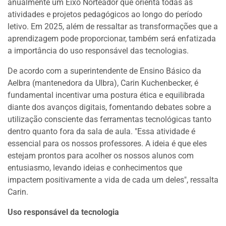
anualmente um Eixo Norteador que orienta todas as
atividades e projetos pedagógicos ao longo do período
letivo. Em 2025, além de ressaltar as transformações que a
aprendizagem pode proporcionar, também será enfatizada
a importância do uso responsável das tecnologias.
De acordo com a superintendente de Ensino Básico da
Aelbra (mantenedora da Ulbra), Carin Kuchenbecker, é
fundamental incentivar uma postura ética e equilibrada
diante dos avanços digitais, fomentando debates sobre a
utilização consciente das ferramentas tecnológicas tanto
dentro quanto fora da sala de aula. "Essa atividade é
essencial para os nossos professores. A ideia é que eles
estejam prontos para acolher os nossos alunos com
entusiasmo, levando ideias e conhecimentos que
impactem positivamente a vida de cada um deles", ressalta
Carin.
Uso responsável da tecnologia