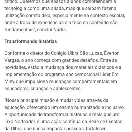
crítico. Queremos que nossos alunos compreendam a
tecnologia como uma aliada, mas que saibam fazer a
utilização correta dela, especialmente no contexto escolar,
onde a troca de experiências e o foco no conteúdo são
fundamentais", conclui Núrfis.
Transformando histórias
Conforme o diretor do Colégio Ulbra São Lucas, Éverton
Vargas, o ano começa com grandes desafios. Entre as
novidades, estão a mudança dos materiais didáticos e a
implementação do programa socioemocional Líder Em
Mim, que impulsiona mudanças comportamentais em
educadores, crianças e adolescentes.
"Nossa principal missão é mudar vidas através da
educação, oferecendo um ensino humanizado e inclusivo.
A oportunidade de transformar histórias é mais que um
Eixo Norteador, é uma ação contínua da Rede de Escolas
da Ulbra, que busca impactar pessoas, fortalecer