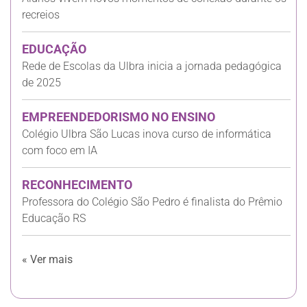
recreios
EDUCAÇÃO
Rede de Escolas da Ulbra inicia a jornada pedagógica
de 2025
EMPREENDEDORISMO NO ENSINO
Colégio Ulbra São Lucas inova curso de informática
com foco em IA
RECONHECIMENTO
Professora do Colégio São Pedro é finalista do Prêmio
Educação RS
« Ver mais