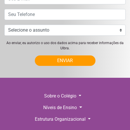
Ao enviar, eu autorizo o uso dos dados acima para receber informações da
Ulbra.
ENVIAR
Sobre o Colégio
Níveis de Ensino
Estrutura Organizacional