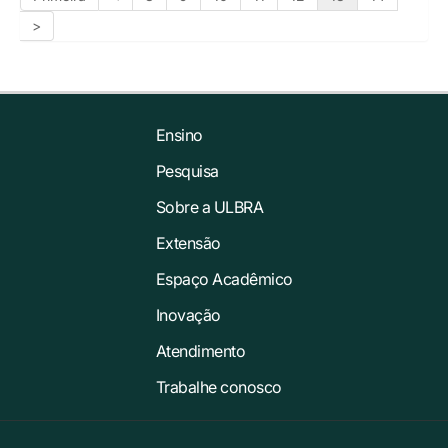
>
Ensino
Pesquisa
Sobre a ULBRA
Extensão
Espaço Acadêmico
Inovação
Atendimento
Trabalhe conosco