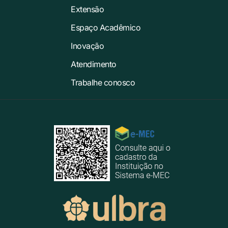
Extensão
Espaço Acadêmico
Inovação
Atendimento
Trabalhe conosco