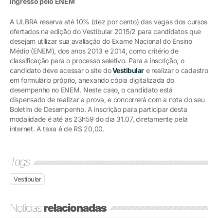
Ingresso pelo ENEM
A ULBRA reserva até 10% (dez por cento) das vagas dos cursos
ofertados na edição do Vestibular 2015/2 para candidatos que
desejam utilizar sua avaliação do Exame Nacional do Ensino
Médio (ENEM), dos anos 2013 e 2014, como critério de
classificação para o processo seletivo. Para a inscrição, o
candidato deve acessar o site do
Vestibular
e realizar o cadastro
em formulário próprio, anexando cópia digitalizada do
desempenho no ENEM. Neste caso, o candidato está
dispensado de realizar a prova, e concorrerá com a nota do seu
Boletim de Desempenho. A inscrição para participar desta
modalidade é até as 23h59 do dia 31.07, diretamente pela
internet. A taxa é de R$ 20,00.
Tags
Vestibular
Notícias
relacionadas