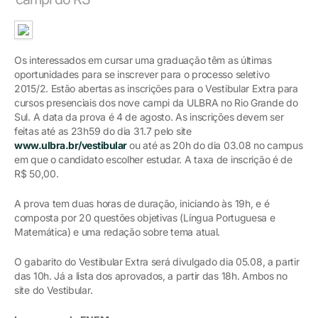
Os interessados em cursar uma graduação têm as últimas
oportunidades para se inscrever para o processo seletivo
2015/2. Estão abertas as inscrições para o Vestibular Extra para
cursos presenciais dos nove campi da ULBRA no Rio Grande do
Sul. A data da prova é 4 de agosto. As inscrições devem ser
feitas até as 23h59 do dia 31.7 pelo site
www.ulbra.br/vestibular
ou até as 20h do dia 03.08 no campus
em que o candidato escolher estudar. A taxa de inscrição é de
R$ 50,00.
A prova tem duas horas de duração, iniciando às 19h, e é
composta por 20 questões objetivas (Língua Portuguesa e
Matemática) e uma redação sobre tema atual.
O gabarito do Vestibular Extra será divulgado dia 05.08, a partir
das 10h. Já a lista dos aprovados, a partir das 18h. Ambos no
site do Vestibular.