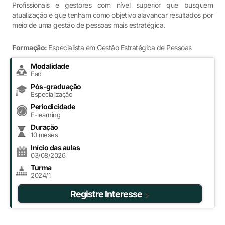
Profissionais e gestores com nível superior que busquem
atualização e que tenham como objetivo alavancar resultados por
meio de uma gestão de pessoas mais estratégica.
Formação:
Especialista em Gestão Estratégica de Pessoas
Modalidade
Ead
Pós-graduação
Especialização
Periodicidade
E-learning
Duração
10 meses
Início das aulas
03/08/2026
Turma
2024/1
Registre Interesse