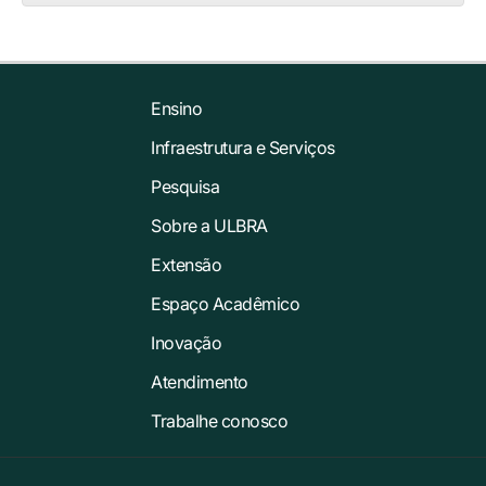
Ensino
Infraestrutura e Serviços
Pesquisa
Sobre a ULBRA
Extensão
Espaço Acadêmico
Inovação
Atendimento
Trabalhe conosco