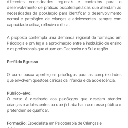
diferentes necessidades regionais e contextos para o
desenvolvimento de práticas psicoterapêuticas que atendam às
necessidades da população para identificar o desenvolvimento
normal e patológico de crianças e adolescentes, sempre com
capacidade crítica, reflexiva e ética.
A proposta contempla uma demanda regional de formação em
Psicologia e privilegia a aproximação entre a instituição de ensino
e os profissionais que atuam em Cachoeira do Sul e região.
Perfil do Egresso
O curso busca aperfeiçoar psicólogos para as complexidades
que envolvem questões clínicas da infância e da adolescência.
Público-alvo:
O curso é destinado aos psicólogos que desejam atender
crianças e adolescentes ou que já trabalham com esse público e
pretendem se qualificar.
Formação:
Especialista em Psicoterapia de Crianças e