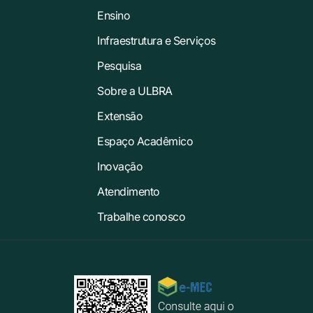
Ensino
Infraestrutura e Serviços
Pesquisa
Sobre a ULBRA
Extensão
Espaço Acadêmico
Inovação
Atendimento
Trabalhe conosco