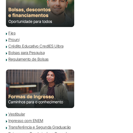
Fies
Prouni
Crédito Educativo CredIES Ulbra
Bolsas para Pesquisa
Regulamento de Bolsas
Vestibular
Ingresso com ENEM
Transferência e Segunda Graduação