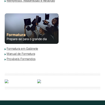
Reingresso, Readmissão e Reopção
Formatura em Gabinete
Manual de Formatura
Prováveis Formandos