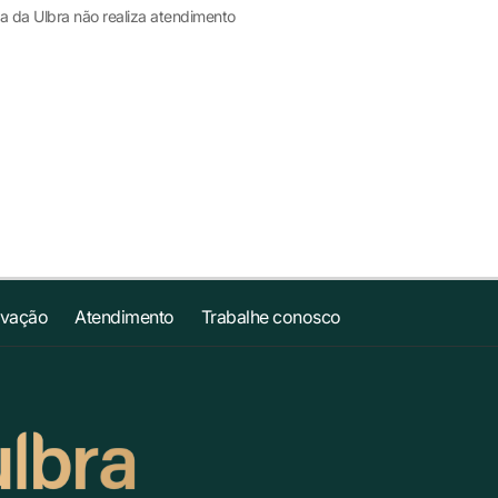
a da Ulbra não realiza atendimento
ovação
Atendimento
Trabalhe conosco