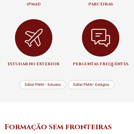
(PMAI)
PARCEIRAS
ESTUDAR NO EXTERIOR
PERGUNTAS FREQUENTES
Edital PMAI - Estudos
Edital PMAI- Estágios
Formação sem fronteiras