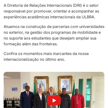
A Diretoria de Relações Internacionais (DRI) é o setor
responsável por promover, orientar e acompanhar as
experiências acadêmicas internacionais da ULBRA.
Atuamos na construção de parcerias com universidades
no exterior, na gestão dos programas de mobilidade e
no suporte aos estudantes que desejam ampliar sua
formação além das fronteiras.
Confira os momentos mais marcantes da nossa
internacionalização no último ano.