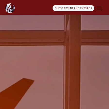
QUERO ESTUDAR NO EXTERIOR