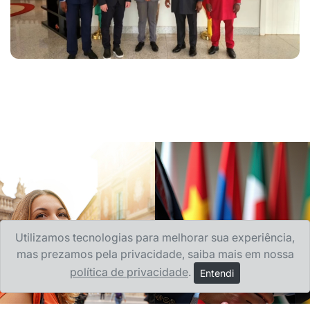
Utilizamos tecnologias para melhorar sua experiência,
mas prezamos pela privacidade, saiba mais em nossa
política de privacidade
.
Entendi