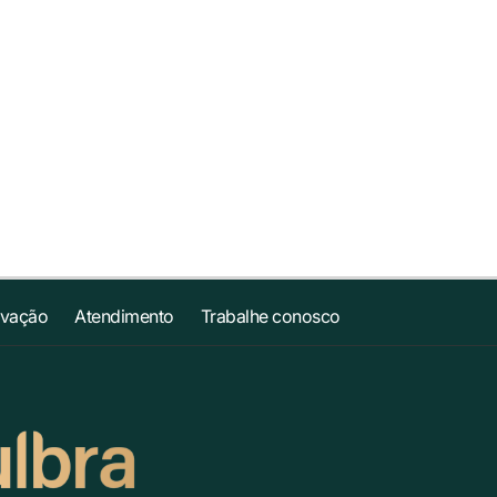
ovação
Atendimento
Trabalhe conosco