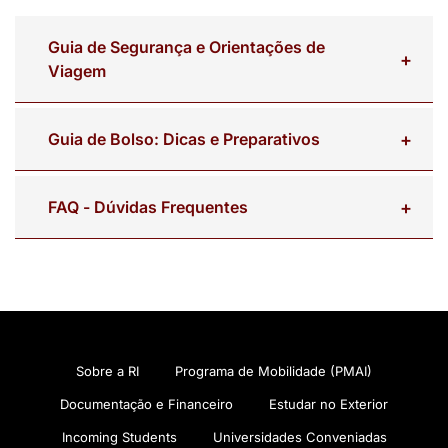
Guia de Segurança e Orientações de
Viagem
Guia de Bolso: Dicas e Preparativos
FAQ - Dúvidas Frequentes
Sobre a RI
Programa de Mobilidade (PMAI)
Documentação e Financeiro
Estudar no Exterior
Incoming Students
Universidades Conveniadas