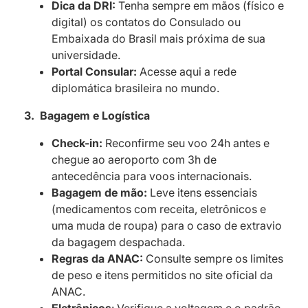
Dica da DRI:
Tenha sempre em mãos (físico e
digital) os contatos do Consulado ou
Embaixada do Brasil mais próxima de sua
universidade.
Portal Consular:
Acesse aqui a rede
diplomática brasileira no mundo.
3. Bagagem e Logística
Check-in:
Reconfirme seu voo 24h antes e
chegue ao aeroporto com 3h de
antecedência para voos internacionais.
Bagagem de mão:
Leve itens essenciais
(medicamentos com receita, eletrônicos e
uma muda de roupa) para o caso de extravio
da bagagem despachada.
Regras da ANAC:
Consulte sempre os limites
de peso e itens permitidos no site oficial da
ANAC.