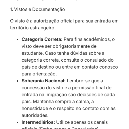
1. Vistos e Documentação
O visto é a autorização oficial para sua entrada em
território estrangeiro.
Categoria Correta:
Para fins acadêmicos, o
visto deve ser obrigatoriamente de
estudante. Caso tenha dúvidas sobre a
categoria correta, consulte o consulado do
país de destino ou entre em contato conosco
para orientação.
Soberania Nacional:
Lembre-se que a
concessão do visto e a permissão final de
entrada na imigração são decisões de cada
país. Mantenha sempre a calma, a
honestidade e o respeito no contato com as
autoridades.
Intermediários:
Utilize apenas os canais