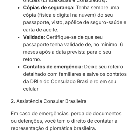
oficiais (Embaixadas e Consulados).
Cópias de segurança:
Tenha sempre uma
cópia (física e digital na nuvem) do seu
passaporte, visto, apólice de seguro-saúde e
carta de aceite.
Validade:
Certifique-se de que seu
passaporte tenha validade de, no mínimo, 6
meses após a data prevista para o seu
retorno.
Contatos de emergência:
Deixe seu roteiro
detalhado com familiares e salve os contatos
da DRI e do Consulado Brasileiro em seu
celular
2. Assistência Consular Brasileira
Em caso de emergências, perda de documentos
ou detenções, você tem o direito de contatar a
representação diplomática brasileira.