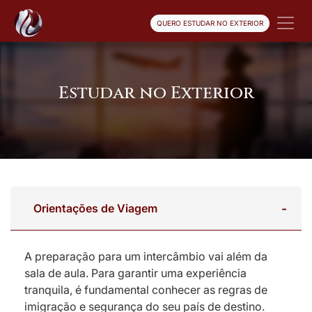
QUERO ESTUDAR NO EXTERIOR
Estudar no Exterior
Orientações de Viagem
A preparação para um intercâmbio vai além da
sala de aula. Para garantir uma experiência
tranquila, é fundamental conhecer as regras de
imigração e segurança do seu país de destino.