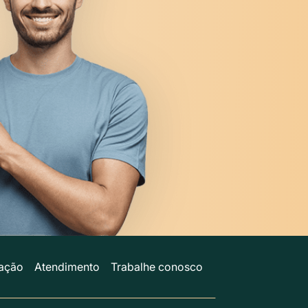
ação
Atendimento
Trabalhe conosco