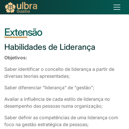
Extensão
Habilidades
de Liderança
Objetivos:
Saber identificar o conceito de liderança a partir de
diversas teorias apresentadas;
Saber diferenciar "liderança" de "gestão";
Avaliar a influência de cada estilo de liderança no
desempenho das pessoas numa organização;
Saber definir as competências de uma liderança com
foco na gestão estratégica de pessoas;