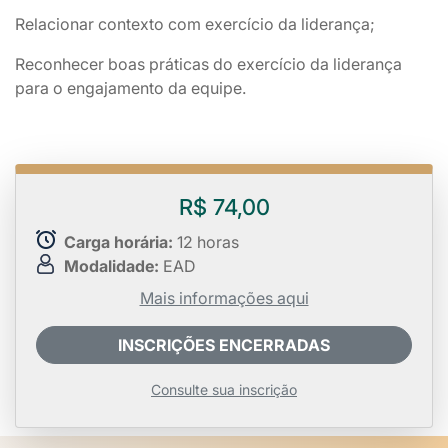
Relacionar contexto com exercício da liderança;
Reconhecer boas práticas do exercício da liderança
para o engajamento da equipe.
R$ 74,00
Carga horária:
12 horas
Modalidade:
EAD
Mais informações aqui
INSCRIÇÕES ENCERRADAS
Consulte sua inscrição