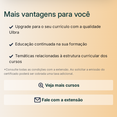
Mais vantagens para você
Upgrade para o seu currículo com a qualidade
Ulbra
Educação continuada na sua formação
Temáticas relacionadas à estrutura curricular dos
cursos
*Consulte todas as condições com a extensão. Ao solicitar a emissão do
certificado poderá ser cobrada uma taxa adicional.
Veja mais cursos
Fale com a extensão