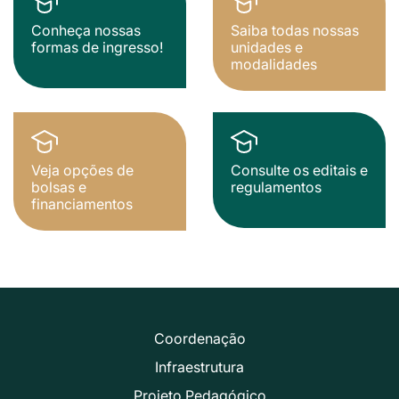
Conheça nossas
Saiba todas nossas
formas de ingresso!
unidades e
modalidades
Veja opções de
Consulte os editais e
bolsas e
regulamentos
financiamentos
Coordenação
Infraestrutura
Projeto Pedagógico