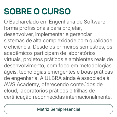
SOBRE O CURSO
O Bacharelado em Engenharia de Software
forma profissionais para projetar,
desenvolver, implementar e gerenciar
sistemas de alta complexidade com qualidade
e eficiência. Desde os primeiros semestres, os
acadêmicos participam de laboratórios
virtuais, projetos práticos e ambientes reais de
desenvolvimento, com foco em metodologias
ágeis, tecnologias emergentes e boas práticas
de engenharia. A ULBRA ainda é associada à
AWS Academy, oferecendo conteúdos de
cloud, laboratórios práticos e trilhas de
certificação reconhecidas internacionalmente.
Matriz Semipresencial