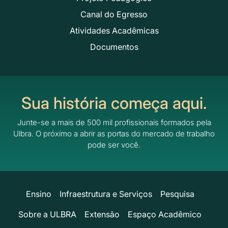
Canal do Egresso
Atividades Acadêmicas
Documentos
Sua história começa aqui.
Junte-se a mais de 500 mil profissionais formados pela
Ulbra.
O próximo a abrir as portas do mercado de trabalho
pode ser você.
Ensino
Infraestrutura e Serviços
Pesquisa
Sobre a ULBRA
Extensão
Espaço Acadêmico