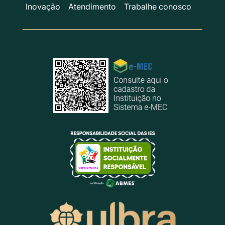
Inovação
Atendimento
Trabalhe conosco