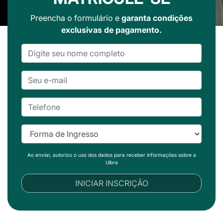
Preencha o formulário e
garanta condições
exclusivas de pagamento.
Ao enviar, autorizo o uso dos dados para receber informações sobre a
Ulbra
INICIAR INSCRIÇÃO