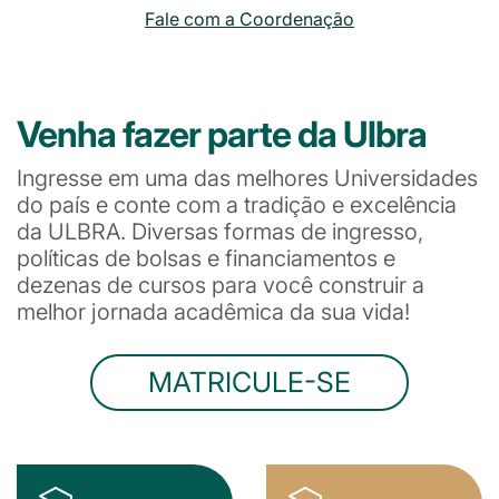
Fale com a Coordenação
Venha fazer parte da Ulbra
Ingresse em uma das melhores Universidades
do país e conte com a tradição e excelência
da ULBRA. Diversas formas de ingresso,
políticas de bolsas e financiamentos e
dezenas de cursos para você construir a
melhor jornada acadêmica da sua vida!
MATRICULE-SE