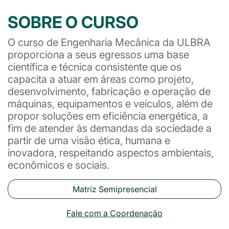
SOBRE O CURSO
O curso de Engenharia Mecânica da ULBRA
proporciona a seus egressos uma base
científica e técnica consistente que os
capacita a atuar em áreas como projeto,
desenvolvimento, fabricação e operação de
máquinas, equipamentos e veículos, além de
propor soluções em eficiência energética, a
fim de atender às demandas da sociedade a
partir de uma visão ética, humana e
inovadora, respeitando aspectos ambientais,
econômicos e sociais.
Matriz Semipresencial
Fale com a Coordenação