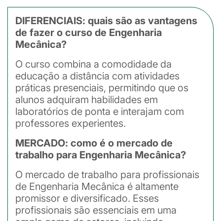
DIFERENCIAIS: quais são as vantagens
de fazer o curso de Engenharia
Mecânica?
O curso combina a comodidade da
educação a distância com atividades
práticas presenciais, permitindo que os
alunos adquiram habilidades em
laboratórios de ponta e interajam com
professores experientes.
MERCADO: como é o mercado de
trabalho para Engenharia Mecânica?
O mercado de trabalho para profissionais
de Engenharia Mecânica é altamente
promissor e diversificado. Esses
profissionais são essenciais em uma