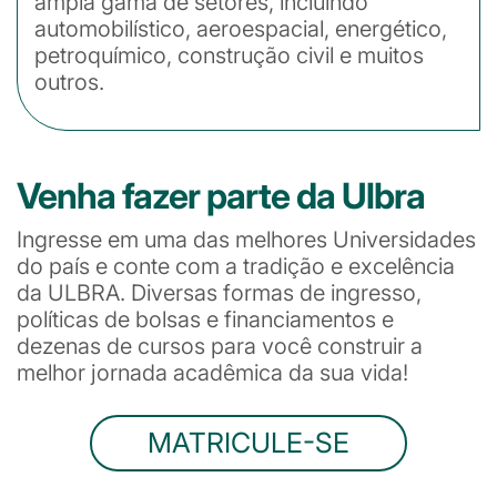
ampla gama de setores, incluindo
automobilístico, aeroespacial, energético,
petroquímico, construção civil e muitos
outros.
Venha fazer parte da Ulbra
Ingresse em uma das melhores Universidades
do país e conte com a tradição e excelência
da ULBRA. Diversas formas de ingresso,
políticas de bolsas e financiamentos e
dezenas de cursos para você construir a
melhor jornada acadêmica da sua vida!
MATRICULE-SE