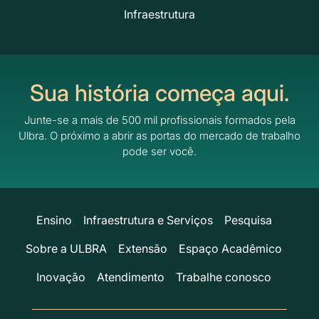
Infraestrutura
Sua história começa aqui.
Junte-se a mais de 500 mil profissionais formados pela
Ulbra.
O próximo a abrir as portas do mercado de trabalho
pode ser você.
Ensino
Infraestrutura e Serviços
Pesquisa
Sobre a ULBRA
Extensão
Espaço Acadêmico
Inovação
Atendimento
Trabalhe conosco