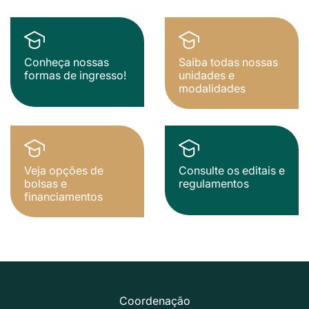
Conheça nossas
Saiba todas nossas
formas de ingresso!
unidades e
modalidades
Veja opções de
Consulte os editais e
bolsas e
regulamentos
financiamentos
Coordenação