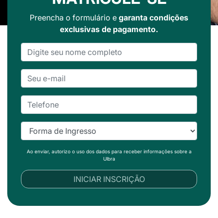
Preencha o formulário e
garanta condições
exclusivas de pagamento.
Ao enviar, autorizo o uso dos dados para receber informações sobre a
Ulbra
INICIAR INSCRIÇÃO