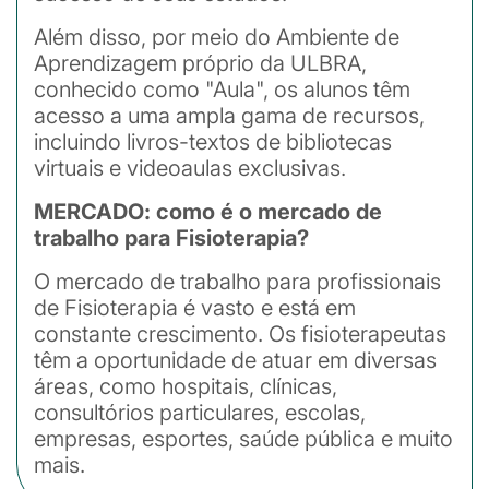
Além disso, por meio do Ambiente de
Aprendizagem próprio da ULBRA,
conhecido como "Aula", os alunos têm
acesso a uma ampla gama de recursos,
incluindo livros-textos de bibliotecas
virtuais e videoaulas exclusivas.
MERCADO: como é o mercado de
trabalho para Fisioterapia?
O mercado de trabalho para profissionais
de Fisioterapia é vasto e está em
constante crescimento. Os fisioterapeutas
têm a oportunidade de atuar em diversas
áreas, como hospitais, clínicas,
consultórios particulares, escolas,
empresas, esportes, saúde pública e muito
mais.