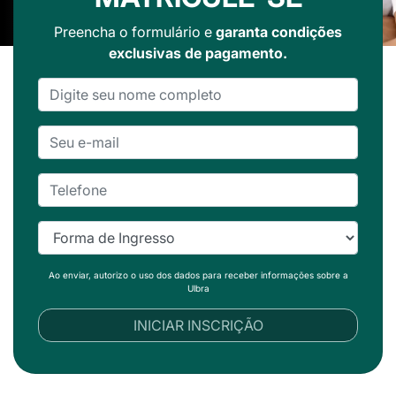
Preencha o formulário e
garanta condições
exclusivas de pagamento.
Ao enviar, autorizo o uso dos dados para receber informações sobre a
Ulbra
INICIAR INSCRIÇÃO