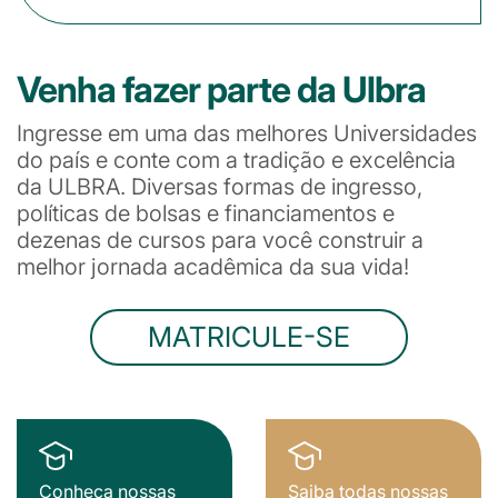
Venha fazer parte da Ulbra
Ingresse em uma das melhores Universidades
do país e conte com a tradição e excelência
da ULBRA. Diversas formas de ingresso,
políticas de bolsas e financiamentos e
dezenas de cursos para você construir a
melhor jornada acadêmica da sua vida!
MATRICULE-SE
Conheça nossas
Saiba todas nossas