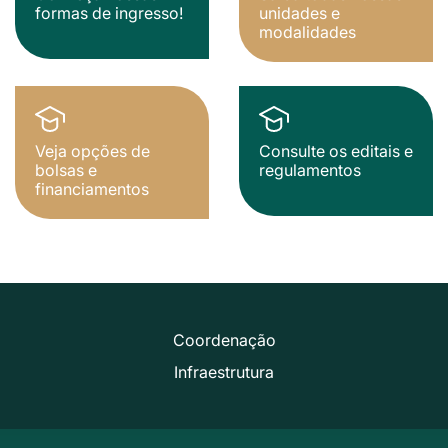
formas de ingresso!
unidades e
modalidades
Veja opções de
Consulte os editais e
bolsas e
regulamentos
financiamentos
Coordenação
Infraestrutura