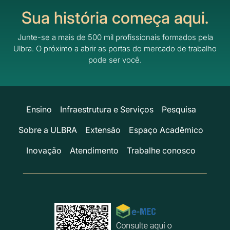
Sua história começa aqui.
Junte-se a mais de 500 mil profissionais formados pela
Ulbra.
O próximo a abrir as portas do mercado de trabalho
pode ser você.
Ensino
Infraestrutura e Serviços
Pesquisa
Sobre a ULBRA
Extensão
Espaço Acadêmico
Inovação
Atendimento
Trabalhe conosco