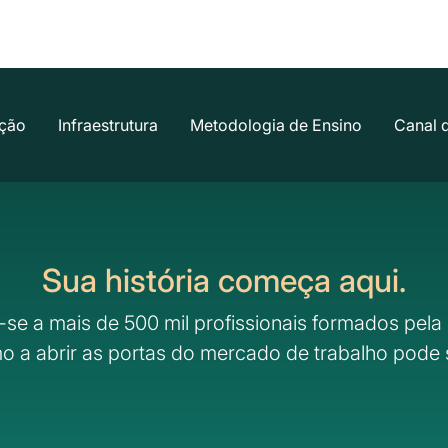
ção
Infraestrutura
Metodologia de Ensino
Canal 
Sua história começa aqui.
-se a mais de 500 mil profissionais formados pela 
o a abrir as portas do mercado de trabalho pode 