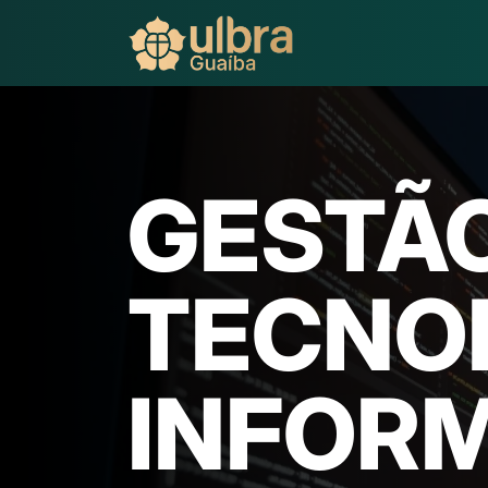
GESTÃ
TECNO
INFOR