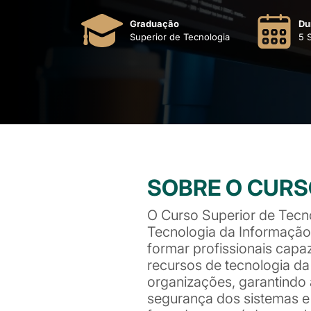
Graduação
Du
Superior de Tecnologia
5 
SOBRE O CUR
O Curso Superior de Tecn
Tecnologia da Informação 
formar profissionais capa
recursos de tecnologia da
organizações, garantindo a
segurança dos sistemas e