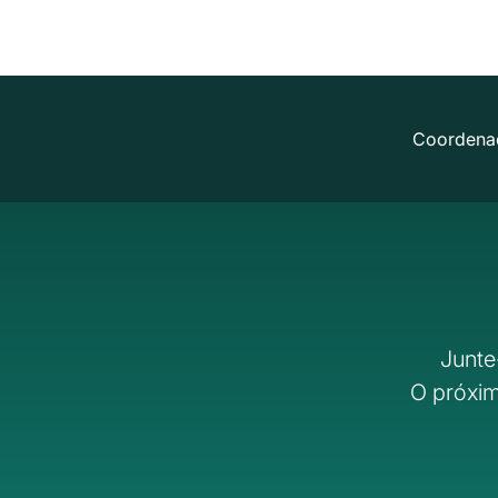
Coordena
Junte
O próxim