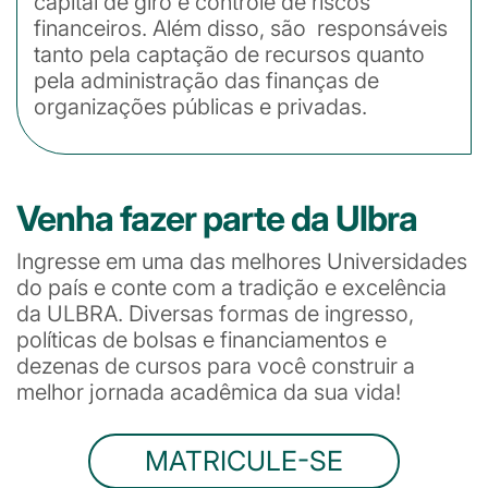
capital de giro e controle de riscos
financeiros. Além disso, são responsáveis
tanto pela captação de recursos quanto
pela administração das finanças de
organizações públicas e privadas.
Venha fazer parte da Ulbra
Ingresse em uma das melhores Universidades
do país e conte com a tradição e excelência
da ULBRA. Diversas formas de ingresso,
políticas de bolsas e financiamentos e
dezenas de cursos para você construir a
melhor jornada acadêmica da sua vida!
MATRICULE-SE