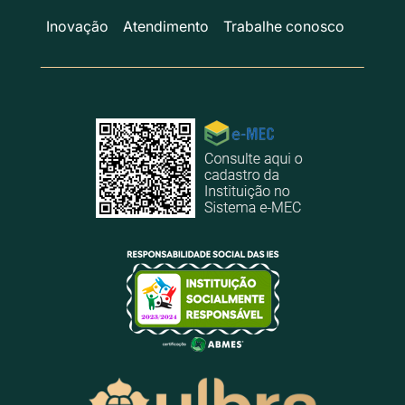
Inovação
Atendimento
Trabalhe conosco