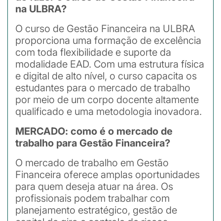
na ULBRA?
O curso de Gestão Financeira na ULBRA
proporciona uma formação de excelência
com toda flexibilidade e suporte da
modalidade EAD. Com uma estrutura física
e digital de alto nível, o curso capacita os
estudantes para o mercado de trabalho
por meio de um corpo docente altamente
qualificado e uma metodologia inovadora.
MERCADO: como é o mercado de
trabalho para Gestão Financeira?
O mercado de trabalho em Gestão
Financeira oferece amplas oportunidades
para quem deseja atuar na área. Os
profissionais podem trabalhar com
planejamento estratégico, gestão de