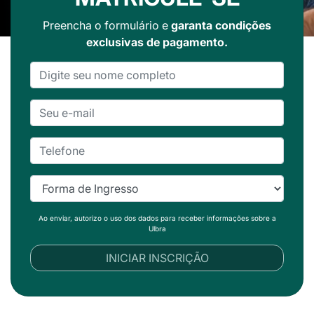
Preencha o formulário e
garanta condições
exclusivas de pagamento.
Ao enviar, autorizo o uso dos dados para receber informações sobre a
Ulbra
INICIAR INSCRIÇÃO