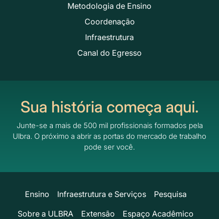
Metodologia de Ensino
Coordenação
Infraestrutura
Canal do Egresso
Sua história começa aqui.
Junte-se a mais de 500 mil profissionais formados pela
Ulbra.
O próximo a abrir as portas do mercado de trabalho
pode ser você.
Ensino
Infraestrutura e Serviços
Pesquisa
Sobre a ULBRA
Extensão
Espaço Acadêmico