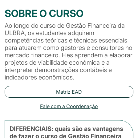
SOBRE O CURSO
Ao longo do curso de Gestão Financeira da
ULBRA, os estudantes adquirem
competências teóricas e técnicas essenciais
para atuarem como gestores e consultores no
mercado financeiro. Eles aprendem a elaborar
projetos de viabilidade econômica e a
interpretar demonstrações contábeis e
indicadores econômicos.
Matriz EAD
Fale com a Coordenação
DIFERENCIAIS: quais são as vantagens
de fazer o curso de Gestão Financeira