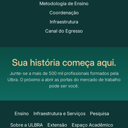
Metodologia de Ensino
Coordenação
Infraestrutura
Canal do Egresso
Sua história começa aqui.
Junte-se a mais de 500 mil profissionais formados pela
Ulbra.
O próximo a abrir as portas do mercado de trabalho
pode ser você.
Ensino
Infraestrutura e Serviços
Pesquisa
Sobre a ULBRA
Extensão
Espaço Acadêmico