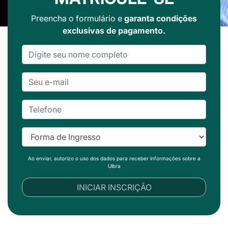
Preencha o formulário e
garanta condições
exclusivas de pagamento.
Ao enviar, autorizo o uso dos dados para receber informações sobre a
Ulbra
INICIAR INSCRIÇÃO