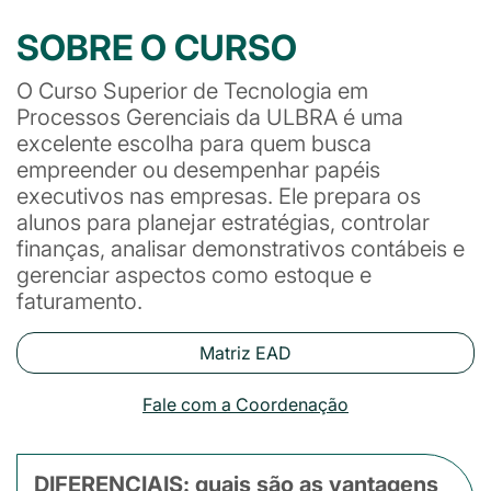
SOBRE O CURSO
O Curso Superior de Tecnologia em
Processos Gerenciais da ULBRA é uma
excelente escolha para quem busca
empreender ou desempenhar papéis
executivos nas empresas. Ele prepara os
alunos para planejar estratégias, controlar
finanças, analisar demonstrativos contábeis e
gerenciar aspectos como estoque e
faturamento.
Matriz EAD
Fale com a Coordenação
DIFERENCIAIS: quais são as vantagens