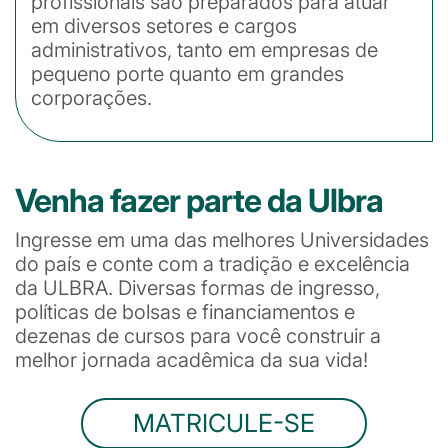
profissionais são preparados para atuar
em diversos setores e cargos
administrativos, tanto em empresas de
pequeno porte quanto em grandes
corporações.
Venha fazer parte da Ulbra
Ingresse em uma das melhores Universidades
do país e conte com a tradição e excelência
da ULBRA. Diversas formas de ingresso,
políticas de bolsas e financiamentos e
dezenas de cursos para você construir a
melhor jornada acadêmica da sua vida!
MATRICULE-SE