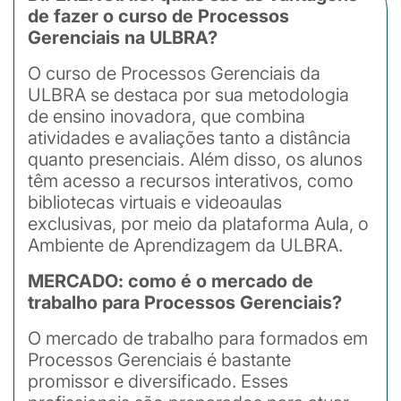
de fazer o curso de Processos
Gerenciais na ULBRA?
O curso de Processos Gerenciais da
ULBRA se destaca por sua metodologia
de ensino inovadora, que combina
atividades e avaliações tanto a distância
quanto presenciais. Além disso, os alunos
têm acesso a recursos interativos, como
bibliotecas virtuais e videoaulas
exclusivas, por meio da plataforma Aula, o
Ambiente de Aprendizagem da ULBRA.
MERCADO: como é o mercado de
trabalho para Processos Gerenciais?
O mercado de trabalho para formados em
Processos Gerenciais é bastante
promissor e diversificado. Esses