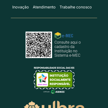
Inovação
Atendimento
Trabalhe conosco