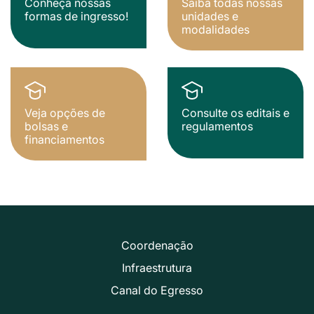
Conheça nossas
Saiba todas nossas
formas de ingresso!
unidades e
modalidades
Veja opções de
Consulte os editais e
bolsas e
regulamentos
financiamentos
Coordenação
Infraestrutura
Canal do Egresso