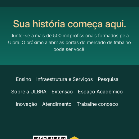
Sua história começa aqui.
Junte-se a mais de 500 mil profissionais formados pela
Ulbra.
O próximo a abrir as portas do mercado de trabalho
pode ser você.
Ensino
Infraestrutura e Serviços
Pesquisa
Sobre a ULBRA
Extensão
Espaço Acadêmico
Inovação
Atendimento
Trabalhe conosco