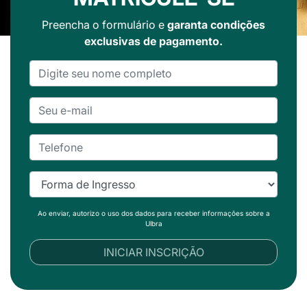
Preencha o formulário e
garanta condições
exclusivas de pagamento.
Ao enviar, autorizo o uso dos dados para receber informações sobre a
Ulbra
INICIAR INSCRIÇÃO