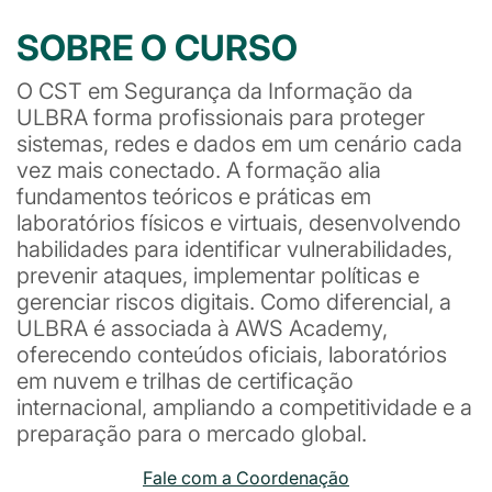
SOBRE O CURSO
O CST em Segurança da Informação da
ULBRA forma profissionais para proteger
sistemas, redes e dados em um cenário cada
vez mais conectado. A formação alia
fundamentos teóricos e práticas em
laboratórios físicos e virtuais, desenvolvendo
habilidades para identificar vulnerabilidades,
prevenir ataques, implementar políticas e
gerenciar riscos digitais. Como diferencial, a
ULBRA é associada à AWS Academy,
oferecendo conteúdos oficiais, laboratórios
em nuvem e trilhas de certificação
internacional, ampliando a competitividade e a
preparação para o mercado global.
Fale com a Coordenação