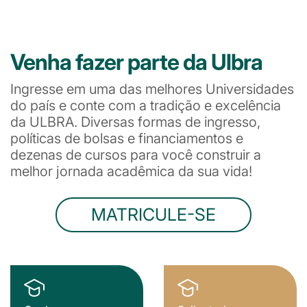
Venha fazer parte da Ulbra
Ingresse em uma das melhores Universidades
do país e conte com a tradição e excelência
da ULBRA. Diversas formas de ingresso,
políticas de bolsas e financiamentos e
dezenas de cursos para você construir a
melhor jornada acadêmica da sua vida!
MATRICULE-SE