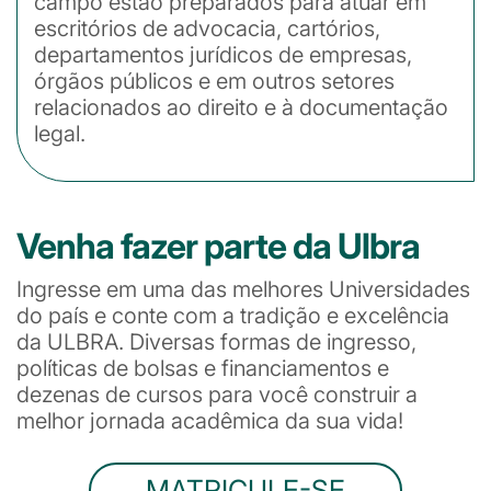
campo estão preparados para atuar em
escritórios de advocacia, cartórios,
departamentos jurídicos de empresas,
órgãos públicos e em outros setores
relacionados ao direito e à documentação
legal.
Venha fazer parte da Ulbra
Ingresse em uma das melhores Universidades
do país e conte com a tradição e excelência
da ULBRA. Diversas formas de ingresso,
políticas de bolsas e financiamentos e
dezenas de cursos para você construir a
melhor jornada acadêmica da sua vida!
MATRICULE-SE