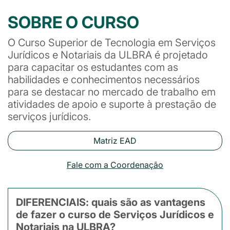
SOBRE O CURSO
O Curso Superior de Tecnologia em Serviços
Jurídicos e Notariais da ULBRA é projetado
para capacitar os estudantes com as
habilidades e conhecimentos necessários
para se destacar no mercado de trabalho em
atividades de apoio e suporte à prestação de
serviços jurídicos.
Matriz EAD
Fale com a Coordenação
DIFERENCIAIS: quais são as vantagens
de fazer o curso de Serviços Jurídicos e
Notariais na ULBRA?