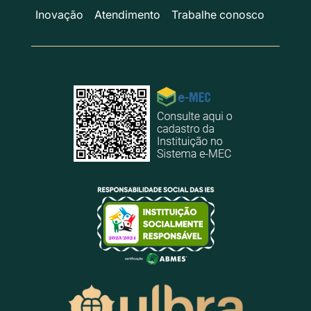
Inovação
Atendimento
Trabalhe conosco