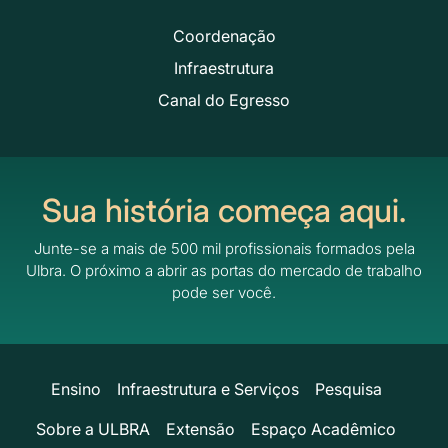
Coordenação
Infraestrutura
Canal do Egresso
Sua história começa aqui.
Junte-se a mais de 500 mil profissionais formados pela
Ulbra.
O próximo a abrir as portas do mercado de trabalho
pode ser você.
Ensino
Infraestrutura e Serviços
Pesquisa
Sobre a ULBRA
Extensão
Espaço Acadêmico