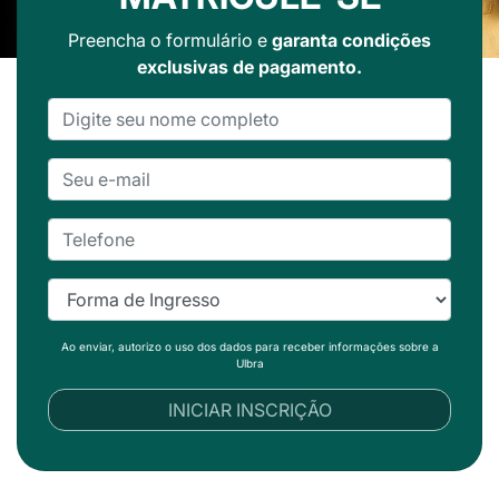
Preencha o formulário e
garanta condições
exclusivas de pagamento.
Ao enviar, autorizo o uso dos dados para receber informações sobre a
Ulbra
INICIAR INSCRIÇÃO