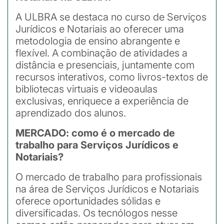
A ULBRA se destaca no curso de Serviços
Jurídicos e Notariais ao oferecer uma
metodologia de ensino abrangente e
flexível. A combinação de atividades a
distância e presenciais, juntamente com
recursos interativos, como livros-textos de
bibliotecas virtuais e videoaulas
exclusivas, enriquece a experiência de
aprendizado dos alunos.
MERCADO: como é o mercado de
trabalho para Serviços Jurídicos e
Notariais?
O mercado de trabalho para profissionais
na área de Serviços Jurídicos e Notariais
oferece oportunidades sólidas e
diversificadas. Os tecnólogos nesse