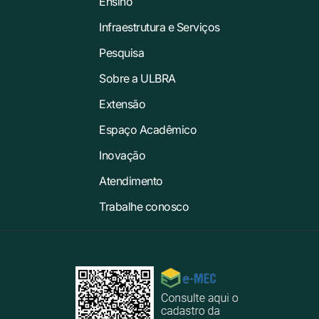
Ensino
Infraestrutura e Serviços
Pesquisa
Sobre a ULBRA
Extensão
Espaço Acadêmico
Inovação
Atendimento
Trabalhe conosco