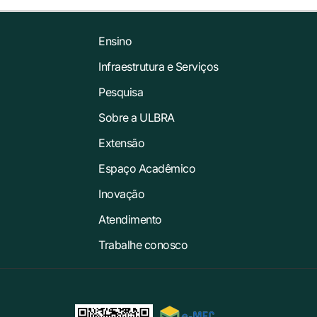
Ensino
Infraestrutura e Serviços
Pesquisa
Sobre a ULBRA
Extensão
Espaço Acadêmico
Inovação
Atendimento
Trabalhe conosco