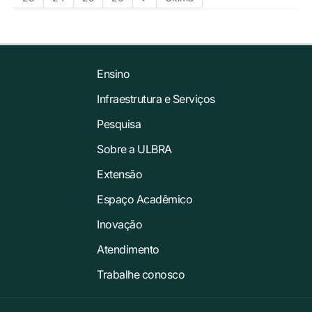
Ensino
Infraestrutura e Serviços
Pesquisa
Sobre a ULBRA
Extensão
Espaço Acadêmico
Inovação
Atendimento
Trabalhe conosco