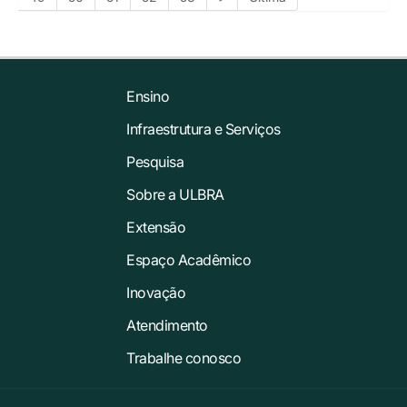
Ensino
Infraestrutura e Serviços
Pesquisa
Sobre a ULBRA
Extensão
Espaço Acadêmico
Inovação
Atendimento
Trabalhe conosco