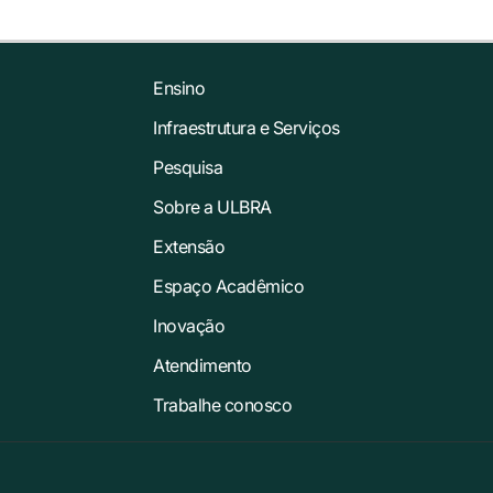
Ensino
Infraestrutura e Serviços
Pesquisa
Sobre a ULBRA
Extensão
Espaço Acadêmico
Inovação
Atendimento
Trabalhe conosco