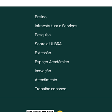
Ensino
Infraestrutura e Serviços
Pesquisa
Sobre a ULBRA
Extensão
Espaço Acadêmico
Inovação
Atendimento
Trabalhe conosco