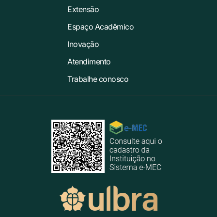
Extensão
Espaço Acadêmico
Inovação
Atendimento
Trabalhe conosco