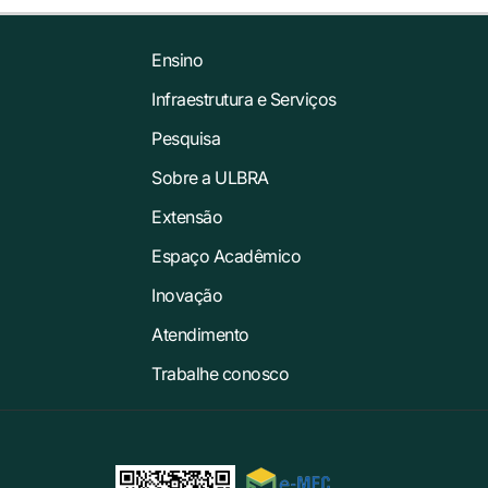
Ensino
Infraestrutura e Serviços
Pesquisa
Sobre a ULBRA
Extensão
Espaço Acadêmico
Inovação
Atendimento
Trabalhe conosco