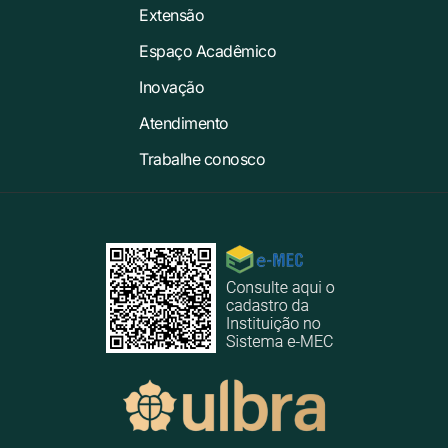
Extensão
Espaço Acadêmico
Inovação
Atendimento
Trabalhe conosco