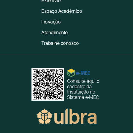
Extensão
Espaço Acadêmico
Inovação
Atendimento
Trabalhe conosco