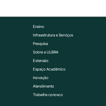
Ensino
Infraestrutura e Serviços
Pesquisa
Sobre a ULBRA
Extensão
Espaço Acadêmico
Inovação
Atendimento
Trabalhe conosco