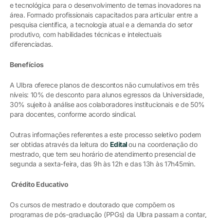
e tecnológica para o desenvolvimento de temas inovadores na
área. Formado profissionais capacitados para articular entre a
pesquisa científica, a tecnologia atual e a demanda do setor
produtivo, com habilidades técnicas e intelectuais
diferenciadas.
Benefícios
A Ulbra oferece planos de descontos não cumulativos em três
níveis: 10% de desconto para alunos egressos da Universidade,
30% sujeito à análise aos colaboradores institucionais e de 50%
para docentes, conforme acordo sindical.
Outras informações referentes a este processo seletivo podem
ser obtidas através da leitura do
Edital
ou na coordenação do
mestrado, que tem seu horário de atendimento presencial de
segunda a sexta-feira, das 9h às 12h e das 13h às 17h45min.
Crédito Educativo
Os cursos de mestrado e doutorado que compõem os
programas de pós-graduação (PPGs) da Ulbra passam a contar,