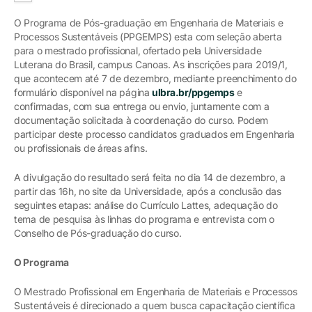
O Programa de Pós-graduação em Engenharia de Materiais e
Processos Sustentáveis (PPGEMPS) esta com seleção aberta
para o mestrado profissional, ofertado pela Universidade
Luterana do Brasil, campus Canoas. As inscrições para 2019/1,
que acontecem até 7 de dezembro, mediante preenchimento do
formulário disponível na página
ulbra.br/ppgemps
e
confirmadas, com sua entrega ou envio, juntamente com a
documentação solicitada à coordenação do curso. Podem
participar deste processo candidatos graduados em Engenharia
ou profissionais de áreas afins.
A divulgação do resultado será feita no dia 14 de dezembro, a
partir das 16h, no site da Universidade, após a conclusão das
seguintes etapas: análise do Currículo Lattes, adequação do
tema de pesquisa às linhas do programa e entrevista com o
Conselho de Pós-graduação do curso.
O Programa
O Mestrado Profissional em Engenharia de Materiais e Processos
Sustentáveis é direcionado a quem busca capacitação científica