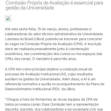
Comissão Própria de Avaliação é essencial para
gestão da Universidade
Até esta sexta-feira, 15 de março, alunos, professores e
colaboradores do setor técnico-administrativo da Universidade
Luterana do Brasil (Ulbra) poderão se inscrever para concorrer
às vagas na Comissão Própria de Avaliação (CPA). A inscrição
deve ser realizada pessoalmente junto à coordenação
acadêmica, nas coordenações dos cursos ou nos espaços das
CPAs dos campi. O mandato é para três anos.
A CPA tem como principal objetivo a condução anual do
processo de Avaliação Institucional (AI), cujos resultados
auxiliam na gestão da Universidade. Além disso, a AI é um
referencial normativo e auxilia no acompanhamento do Plano de
Desenvolvimento Institucional (PDI) da Ulbra.
"Chegou a hora de formarmos as novas equipes da CPA de
todos os nossos campi. Essa Comissão tem a representação
discente, docente, dos colaboradores e da sociedade civil, isso