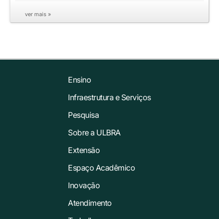
ver mais »
Ensino
Infraestrutura e Serviços
Pesquisa
Sobre a ULBRA
Extensão
Espaço Acadêmico
Inovação
Atendimento