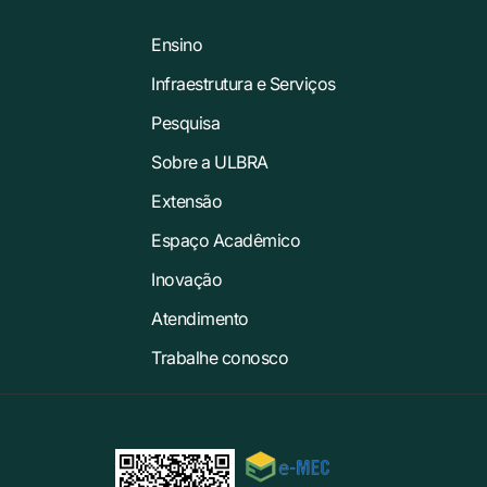
Ensino
Infraestrutura e Serviços
Pesquisa
Sobre a ULBRA
Extensão
Espaço Acadêmico
Inovação
Atendimento
Trabalhe conosco