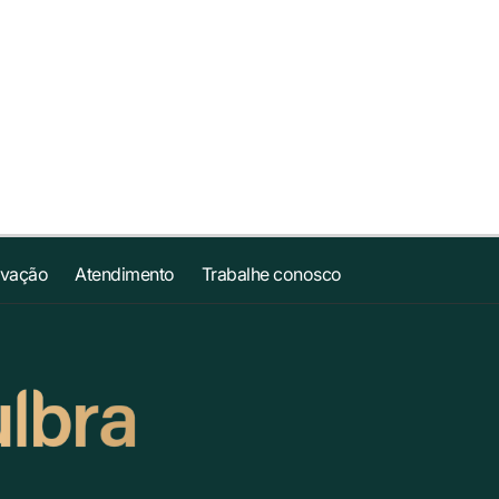
ovação
Atendimento
Trabalhe conosco