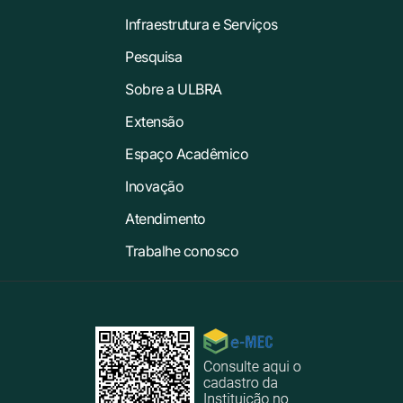
Infraestrutura e Serviços
Pesquisa
Sobre a ULBRA
Extensão
Espaço Acadêmico
Inovação
Atendimento
Trabalhe conosco