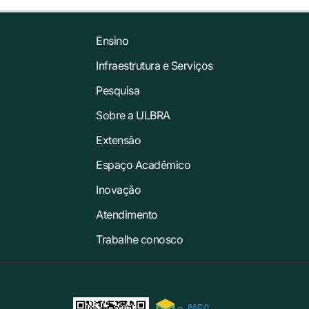
Ensino
Infraestrutura e Serviços
Pesquisa
Sobre a ULBRA
Extensão
Espaço Acadêmico
Inovação
Atendimento
Trabalhe conosco