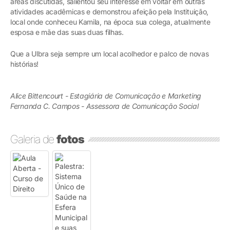
áreas discutidas, salientou seu interesse em voltar em outras
atividades acadêmicas e demonstrou afeição pela Instituição,
local onde conheceu Kamila, na época sua colega, atualmente
esposa e mãe das suas duas filhas.
Que a Ulbra seja sempre um local acolhedor e palco de novas
histórias!
Alice Bittencourt - Estagiária de Comunicação e Marketing
Fernanda C. Campos - Assessora de Comunicação Social
Galeria de
fotos