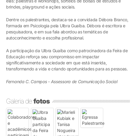
elas: palestras e workshops, sorteios de bolsas de estudos e
brindes, playground e ações sociais.
Dentre os palestrantes, destaca-se a convidada Débora Branco,
formada em Psicologia pela Ulbra Guaíba. Débora é escritora e
pesquisadora, e em sua fala abordou as temáticas de
autoconhecimento e escolha profissional.
A participação da Ulbra Guaíba como patrocinadora da Feira de
Educação reforça seu compromisso em impactar
significativamente a sociedade em que está inserida,
transformando a vida e criando oportunidades para as pessoas.
Fernanda C. Campos - Assessora de Comunicação Social
Galeria de
fotos