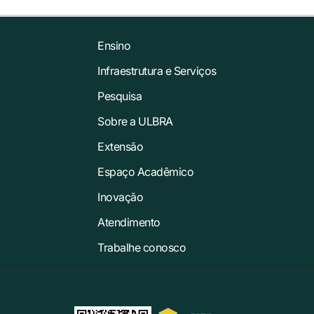
Ensino
Infraestrutura e Serviços
Pesquisa
Sobre a ULBRA
Extensão
Espaço Acadêmico
Inovação
Atendimento
Trabalhe conosco