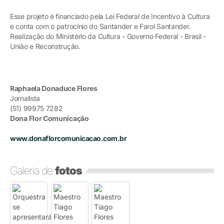
Esse projeto é financiado pela Lei Federal de Incentivo à Cultura
e conta com o patrocínio do Santander e Farol Santander.
Realização do Ministério da Cultura - Governo Federal - Brasil -
União e Reconstrução.
Raphaela Donaduce Flores
Jornalista
(51) 99975 7282
Dona Flor Comunicação
www.donaflorcomunicacao.com.br
Galeria de
fotos