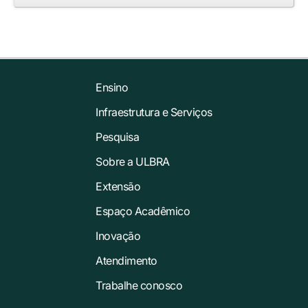
Ensino
Infraestrutura e Serviços
Pesquisa
Sobre a ULBRA
Extensão
Espaço Acadêmico
Inovação
Atendimento
Trabalhe conosco