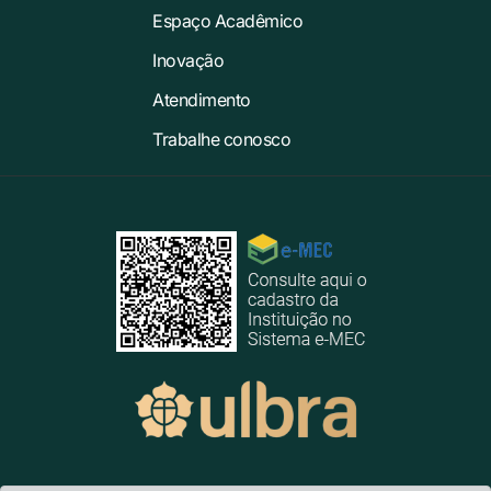
Espaço Acadêmico
Inovação
Atendimento
Trabalhe conosco