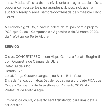
anos. Música clássica de alto nível, junto a programas de música
popular com concertos para grandes públicos, inclusive no
auditório Araújo Vianna, sempre coordenada pelo maestro Tiago
Flores.
A entrada é gratuita, e haverá coleta de roupas para o projeto
POA que Cuida - Campanha do Agasalho e do Alimento 2023,
da Prefeitura de Porto Alegre.
SERVIÇO
O que: CONCERTASSO - com Hique Gomez e Renato Borghetti
com Orquestra de Câmara da Ulbra
Data: 09 de julho
Horário: 17h
Local: Praça Gustavo Langsch, no Bairro Bela Vista
Entrada franca: com doações de roupas para o projeto POA que
Cuida - Campanha do Agasalho e do Alimento 2023, da
Prefeitura de Porto Alegre
Em caso de chuva, o evento será transferido para uma data a
ser definida.