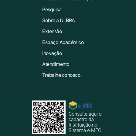
Pesquisa
Sobre a ULBRA
Extensão
Espaço Acadêmico
Inovação
Atendimento
Trabalhe conosco